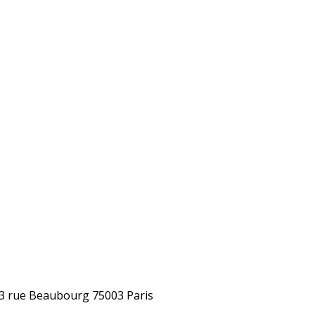
 63 rue Beaubourg 75003 Paris