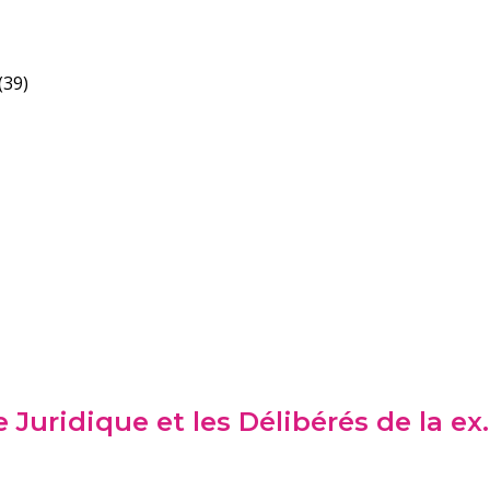
(39)
Juridique et les Délibérés de la ex