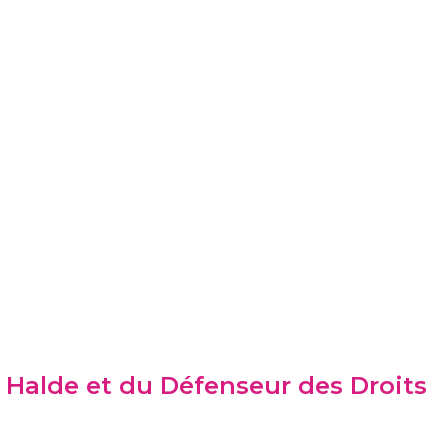
. Halde et du Défenseur des Droits