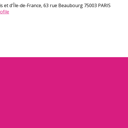
s et d'Île-de-France, 63 rue Beaubourg 75003 PARIS
ofile