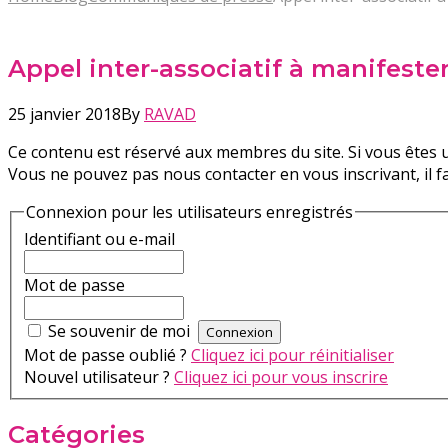
Appel inter-associatif à manifest
25 janvier 2018
By
RAVAD
Ce contenu est réservé aux membres du site. Si vous êtes u
Vous ne pouvez pas nous contacter en vous inscrivant, il 
Connexion pour les utilisateurs enregistrés
Identifiant ou e-mail
Mot de passe
Se souvenir de moi
Mot de passe oublié ?
Cliquez ici pour réinitialiser
Nouvel utilisateur ?
Cliquez ici pour vous inscrire
Catégories