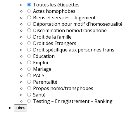
Toutes les étiquettes
Actes homophobes
Biens et services – logement
Déportation pour motif d'homosexualité
Discrimination homo/transphobe
Droit de la famille
Droit des Etrangers
Droit spécifique aux personnes trans
Education
Emploi
Mariage
PACS
Parentalité
Propos homo/transphobes
Santé
Testing – Enregistrement – Ranking