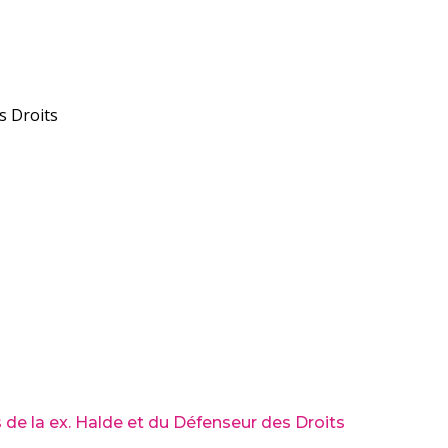
s Droits
 de la ex. Halde et du Défenseur des Droits