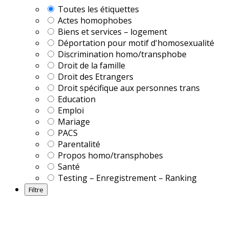
Toutes les étiquettes
Actes homophobes
Biens et services – logement
Déportation pour motif d'homosexualité
Discrimination homo/transphobe
Droit de la famille
Droit des Etrangers
Droit spécifique aux personnes trans
Education
Emploi
Mariage
PACS
Parentalité
Propos homo/transphobes
Santé
Testing – Enregistrement – Ranking