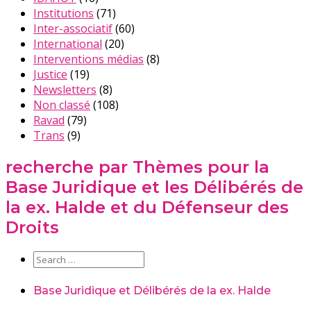
Institutions
(71)
Inter-associatif
(60)
International
(20)
Interventions médias
(8)
Justice
(19)
Newsletters
(8)
Non classé
(108)
Ravad
(79)
Trans
(9)
recherche par Thèmes pour la
Base Juridique et les Délibérés de
la ex. Halde et du Défenseur des
Droits
Base Juridique et Délibérés de la ex. Halde