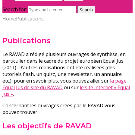
Search for:
Search
Home
Publications
Publications
Le RAVAD a rédigé plusieurs ouvrages de synthèse, en
particulier dans le cadre du projet européen Equal Jus
(2011). D’autres réalisations ont été réalisées (des
tutoriels flash, un quizz, une newsletter, un annuaire
etc.), pour en savoir plus, vous pouvez aller sur
la page
Equal Jus de site du RAVAD
ou sur
le site internet « Equal
Jus »
.
Concernant les ouvrages créés par le RAVAD vous
pouvez trouver :
Les objectifs de RAVAD