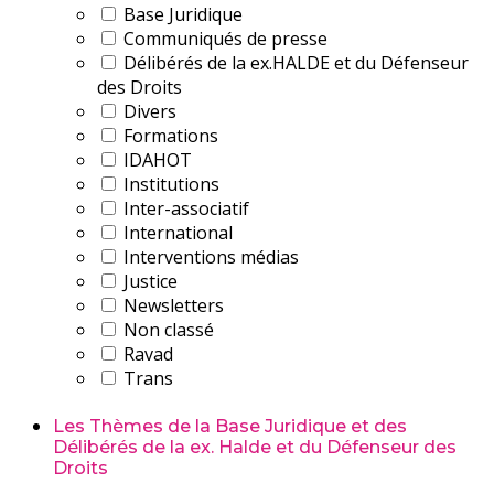
Base Juridique
Communiqués de presse
Délibérés de la ex.HALDE et du Défenseur
des Droits
Divers
Formations
IDAHOT
Institutions
Inter-associatif
International
Interventions médias
Justice
Newsletters
Non classé
Ravad
Trans
Les Thèmes de la Base Juridique et des
Délibérés de la ex. Halde et du Défenseur des
Droits