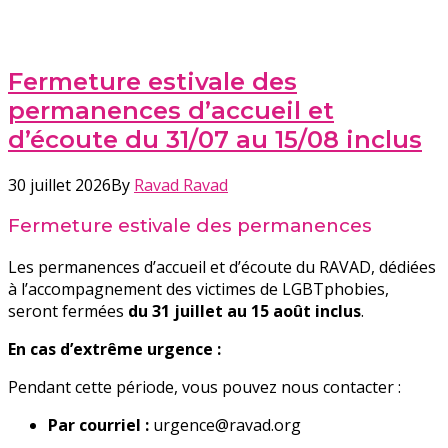
Fermeture estivale des
permanences d’accueil et
d’écoute du 31/07 au 15/08 inclus
30 juillet 2026
By
Ravad Ravad
Fermeture estivale des permanences
Les permanences d’accueil et d’écoute du RAVAD, dédiées
à l’accompagnement des victimes de LGBTphobies,
seront fermées
du 31 juillet au 15 août inclus
.
En cas d’extrême urgence :
Pendant cette période, vous pouvez nous contacter :
Par courriel :
urgence@ravad.org