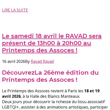
LIRE LA SUITE
Le samedi 18 avril le RAVAD sera
présent de 13h00 à 20h00 au
Printemps des Assoces !
16 avril 2026
By
Ravad Ravad
Découvrez
La 26ème édition du
Printemps des Assoces !
Le Printemps des Assoces revient à Paris les
18 et 19
avril 2026
, à la Halle des Blancs Manteaux.
Deux jours pour découvrir la richesse du tissu associatif
LGBTQI+, assister à des animations artistiques, participer