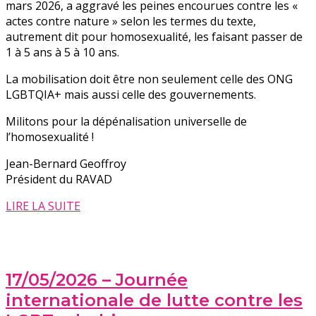
mars 2026, a aggravé les peines encourues contre les «
actes contre nature » selon les termes du texte,
autrement dit pour homosexualité, les faisant passer de
1 à 5 ans à 5 à 10 ans.
La mobilisation doit être non seulement celle des ONG
LGBTQIA+ mais aussi celle des gouvernements.
Militons pour la dépénalisation universelle de
l’homosexualité !
Jean-Bernard Geoffroy
Président du RAVAD
LIRE LA SUITE
17/05/2026 – Journée
internationale de lutte contre les