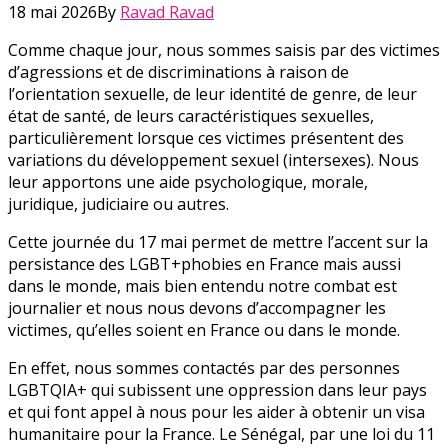
18 mai 2026
By
Ravad Ravad
Comme chaque jour, nous sommes saisis par des victimes
d’agressions et de discriminations à raison de
l’orientation sexuelle, de leur identité de genre, de leur
état de santé, de leurs caractéristiques sexuelles,
particulièrement lorsque ces victimes présentent des
variations du développement sexuel (intersexes). Nous
leur apportons une aide psychologique, morale,
juridique, judiciaire ou autres.
Cette journée du 17 mai permet de mettre l’accent sur la
persistance des LGBT+phobies en France mais aussi
dans le monde, mais bien entendu notre combat est
journalier et nous nous devons d’accompagner les
victimes, qu’elles soient en France ou dans le monde.
En effet, nous sommes contactés par des personnes
LGBTQIA+ qui subissent une oppression dans leur pays
et qui font appel à nous pour les aider à obtenir un visa
humanitaire pour la France. Le Sénégal, par une loi du 11