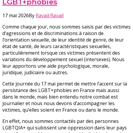
LGBT+phobies
17 mai 2026
By
Ravad Ravad
Comme chaque jour, nous sommes saisis par des victimes
d’agressions et de discriminations à raison de
l’orientation sexuelle, de leur identité de genre, de leur
état de santé, de leurs caractéristiques sexuelles,
particulièrement lorsque ces victimes présentent des
variations du développement sexuel (intersexes). Nous
leur apportons une aide psychologique, morale,
juridique, judiciaire ou autres.
Cette journée du 17 mai permet de mettre l’accent sur la
persistance des LGBT+phobies en France mais aussi
dans le monde, mais bien entendu notre combat est
journalier et nous nous devons d’accompagner les
victimes, qu’elles soient en France ou dans le monde.
En effet, nous sommes contactés par des personnes
LGBTQIA+ qui subissent une oppression dans leur pays