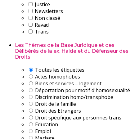
Justice
Newsletters
Non classé
Ravad
Trans
Les Thèmes de la Base Juridique et des
Délibérés de la ex. Halde et du Défenseur des
Droits
Toutes les étiquettes
Actes homophobes
Biens et services – logement
Déportation pour motif d'homosexualité
Discrimination homo/transphobe
Droit de la famille
Droit des Etrangers
Droit spécifique aux personnes trans
Education
Emploi
Mariage