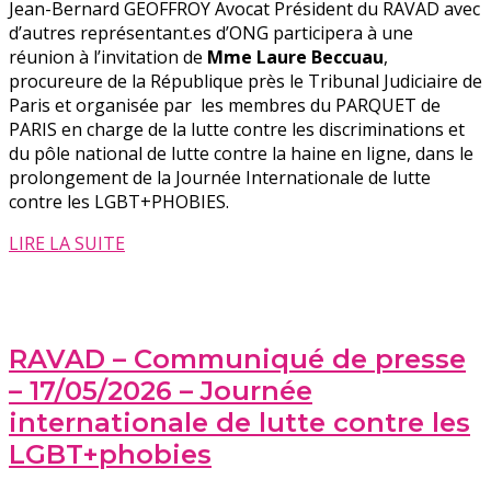
Jean-Bernard GEOFFROY Avocat Président du RAVAD avec
d’autres représentant.es d’ONG participera à une
réunion à l’invitation de
Mme Laure Beccuau
,
procureure de la République près le Tribunal Judiciaire de
Paris et organisée par les membres du PARQUET de
PARIS en charge de la lutte contre les discriminations et
du pôle national de lutte contre la haine en ligne, dans le
prolongement de la Journée Internationale de lutte
contre les LGBT+PHOBIES.
LIRE LA SUITE
RAVAD – Communiqué de presse
– 17/05/2026 – Journée
internationale de lutte contre les
LGBT+phobies