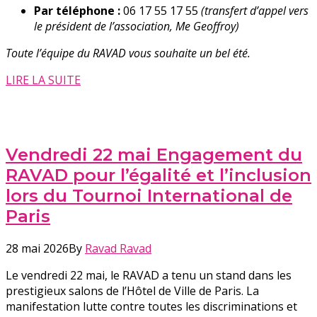
Par téléphone :
06 17 55 17 55
(transfert d’appel vers
le président de l’association, Me Geoffroy)
Toute l’équipe du RAVAD vous souhaite un bel été.
LIRE LA SUITE
Vendredi 22 mai Engagement du
RAVAD pour l’égalité et l’inclusion
lors du Tournoi International de
Paris
28 mai 2026
By
Ravad Ravad
Le vendredi 22 mai, le RAVAD a tenu un stand dans les
prestigieux salons de l’Hôtel de Ville de Paris. La
manifestation lutte contre toutes les discriminations et