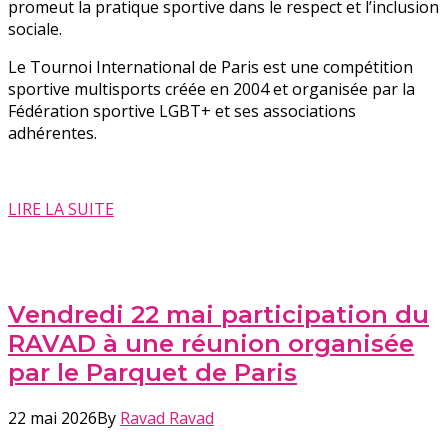
promeut la pratique sportive dans le respect et l’inclusion
sociale.
Le Tournoi International de Paris est une compétition
sportive multisports créée en 2004 et organisée par la
Fédération sportive LGBT+ et ses associations
adhérentes.
LIRE LA SUITE
Vendredi 22 mai participation du
RAVAD à une réunion organisée
par le Parquet de Paris
22 mai 2026
By
Ravad Ravad