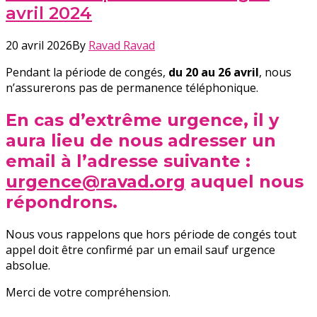
avril 2024
20 avril 2026
By
Ravad Ravad
Pendant la période de congés,
du 20 au 26 avril
, nous
n’assurerons pas de permanence téléphonique.
En cas d’extrême urgence, il y
aura lieu de nous adresser un
email à l’adresse suivante :
urgence@ravad.org
auquel nous
répondrons.
Nous vous rappelons que hors période de congés tout
appel doit être confirmé par un email sauf urgence
absolue.
Merci de votre compréhension.