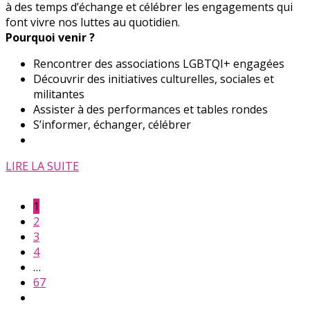
à des temps d’échange et célébrer les engagements qui
font vivre nos luttes au quotidien.
Pourquoi venir ?
Rencontrer des associations LGBTQI+ engagées
Découvrir des initiatives culturelles, sociales et
militantes
Assister à des performances et tables rondes
S’informer, échanger, célébrer
LIRE LA SUITE
1
2
3
4
…
67