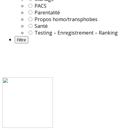
PACS
Parentalité
Propos homo/transphobes
Santé
Testing – Enregistrement – Ranking