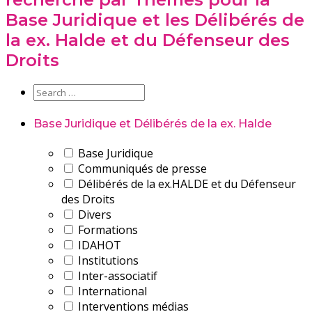
Base Juridique et les Délibérés de
la ex. Halde et du Défenseur des
Droits
Base Juridique et Délibérés de la ex. Halde
Base Juridique
Communiqués de presse
Délibérés de la ex.HALDE et du Défenseur
des Droits
Divers
Formations
IDAHOT
Institutions
Inter-associatif
International
Interventions médias