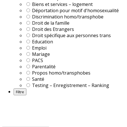
Biens et services – logement
Déportation pour motif d'homosexualité
Discrimination homo/transphobe
Droit de la famille
Droit des Etrangers
Droit spécifique aux personnes trans
Education
Emploi
Mariage
PACS
Parentalité
Propos homo/transphobes
Santé
Testing – Enregistrement – Ranking