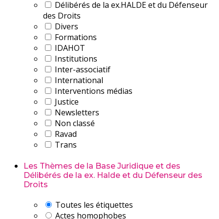
Délibérés de la ex.HALDE et du Défenseur
des Droits
Divers
Formations
IDAHOT
Institutions
Inter-associatif
International
Interventions médias
Justice
Newsletters
Non classé
Ravad
Trans
Les Thèmes de la Base Juridique et des
Délibérés de la ex. Halde et du Défenseur des
Droits
Toutes les étiquettes
Actes homophobes