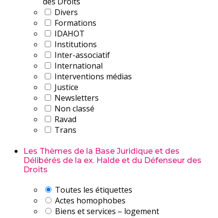
des Droits
Divers
Formations
IDAHOT
Institutions
Inter-associatif
International
Interventions médias
Justice
Newsletters
Non classé
Ravad
Trans
Les Thèmes de la Base Juridique et des
Délibérés de la ex. Halde et du Défenseur des
Droits
Toutes les étiquettes
Actes homophobes
Biens et services – logement