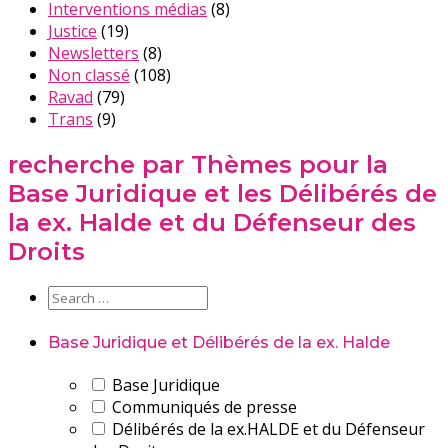
Interventions médias
(8)
Justice
(19)
Newsletters
(8)
Non classé
(108)
Ravad
(79)
Trans
(9)
recherche par Thèmes pour la
Base Juridique et les Délibérés de
la ex. Halde et du Défenseur des
Droits
Base Juridique et Délibérés de la ex. Halde
Base Juridique
Communiqués de presse
Délibérés de la ex.HALDE et du Défenseur