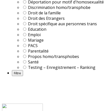
Déportation pour motif d'homosexualité
Discrimination homo/transphobe
Droit de la famille
Droit des Etrangers
Droit spécifique aux personnes trans
Education
Emploi
Mariage
PACS
Parentalité
Propos homo/transphobes
Santé
Testing – Enregistrement – Ranking