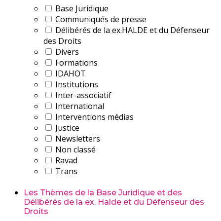
Base Juridique
Communiqués de presse
Délibérés de la ex.HALDE et du Défenseur
des Droits
Divers
Formations
IDAHOT
Institutions
Inter-associatif
International
Interventions médias
Justice
Newsletters
Non classé
Ravad
Trans
Les Thèmes de la Base Juridique et des
Délibérés de la ex. Halde et du Défenseur des
Droits