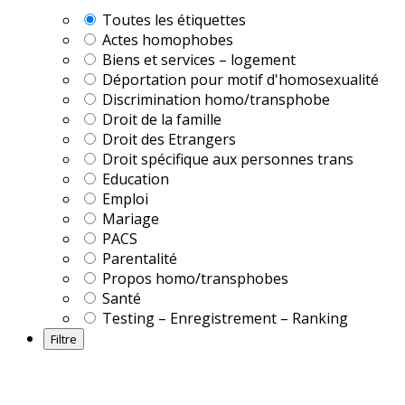
Toutes les étiquettes
Actes homophobes
Biens et services – logement
Déportation pour motif d'homosexualité
Discrimination homo/transphobe
Droit de la famille
Droit des Etrangers
Droit spécifique aux personnes trans
Education
Emploi
Mariage
PACS
Parentalité
Propos homo/transphobes
Santé
Testing – Enregistrement – Ranking