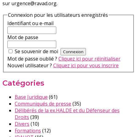
sur urgence@ravad.org.
Connexion pour les utilisateurs enregistrés
Identifiant ou e-mail
Mot de passe
Se souvenir de moi
Mot de passe oublié ?
Cliquez ici pour réinitialiser
Nouvel utilisateur ?
Cliquez ici pour vous inscrire
Catégories
Base Juridique
(61)
Communiqués de presse
(35)
Délibérés de la ex.HALDE et du Défenseur des
Droits
(39)
Divers
(10)
Formations
(12)