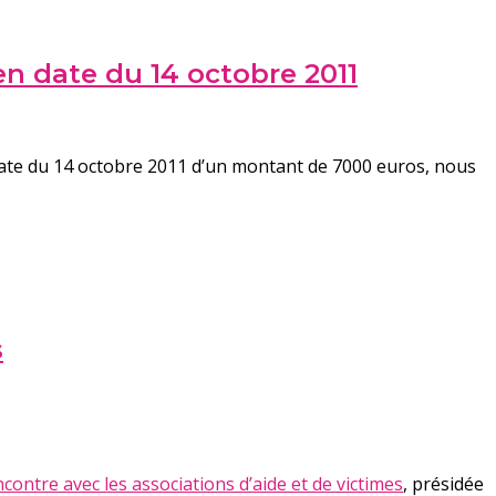
en date du 14 octobre 2011
 date du 14 octobre 2011 d’un montant de 7000 euros, nous
s
ontre avec les associations d’aide et de victimes
, présidée