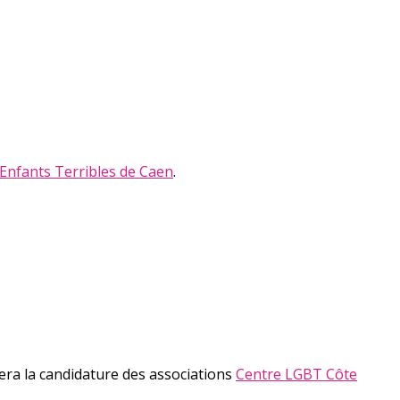
Enfants Terribles de Caen
.
ra la candidature des associations
Centre LGBT Côte