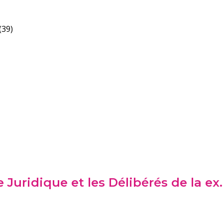
(39)
Juridique et les Délibérés de la ex