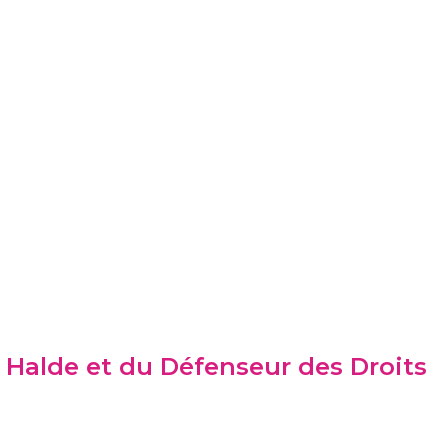
. Halde et du Défenseur des Droits