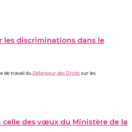
 les discriminations dans le
e de travail du
Défenseur des Droits
sur les
à celle des vœux du Ministère de la