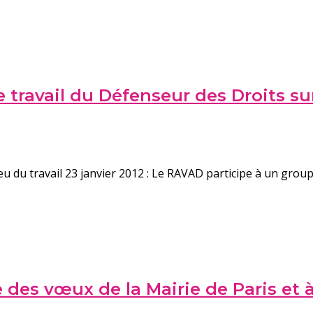
travail du Défenseur des Droits sur
23 janvier 2012 : Le RAVAD participe à un group
 des vœux de la Mairie de Paris et 