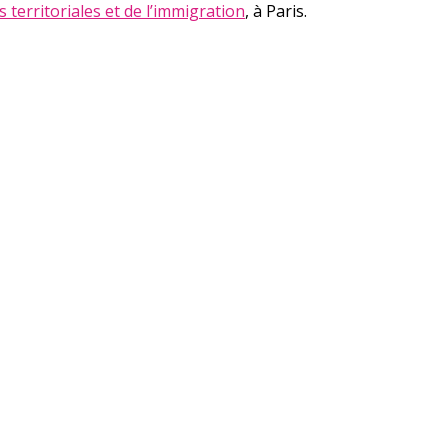
és territoriales et de l’immigration
, à Paris.