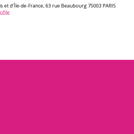
s et d'Île-de-France, 63 rue Beaubourg 75003 PARIS
ofile