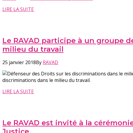
LIRE LA SUITE
Le RAVAD participe à un groupe de 
milieu du travail
25 janvier 2018
By
RAVAD
discriminations dans le milieu du travail.
LIRE LA SUITE
Le RAVAD est invité à la cérémonie
Justice