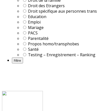
Droit de la famille
Droit des Etrangers
Droit spécifique aux personnes trans
Education
Emploi
Mariage
PACS
Parentalité
Propos homo/transphobes
Santé
Testing – Enregistrement – Ranking