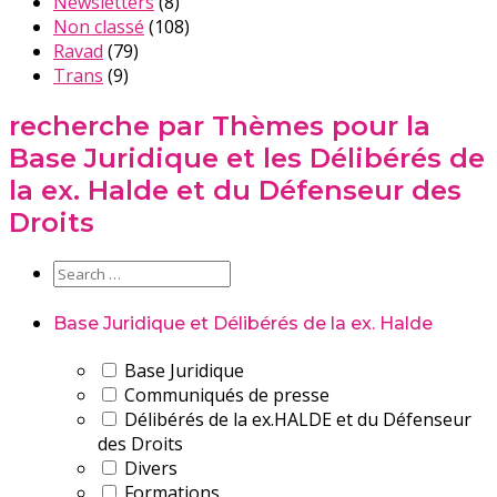
Newsletters
(8)
Non classé
(108)
Ravad
(79)
Trans
(9)
recherche par Thèmes pour la
Base Juridique et les Délibérés de
la ex. Halde et du Défenseur des
Droits
Base Juridique et Délibérés de la ex. Halde
Base Juridique
Communiqués de presse
Délibérés de la ex.HALDE et du Défenseur
des Droits
Divers
Formations