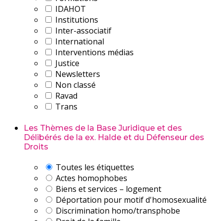
IDAHOT
Institutions
Inter-associatif
International
Interventions médias
Justice
Newsletters
Non classé
Ravad
Trans
Les Thèmes de la Base Juridique et des
Délibérés de la ex. Halde et du Défenseur des
Droits
Toutes les étiquettes
Actes homophobes
Biens et services – logement
Déportation pour motif d'homosexualité
Discrimination homo/transphobe