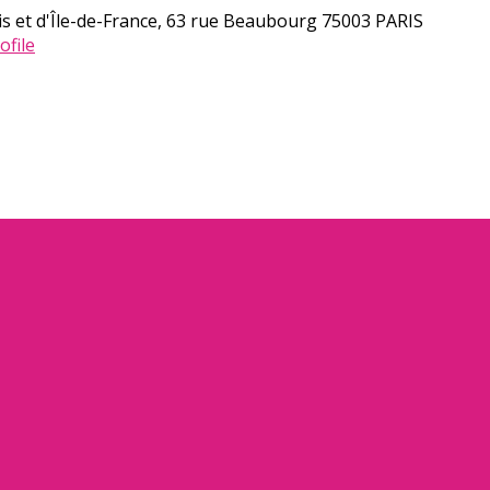
s et d'Île-de-France, 63 rue Beaubourg 75003 PARIS
ofile