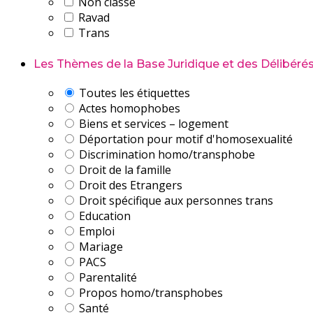
Non classé
Ravad
Trans
Les Thèmes de la Base Juridique et des Délibérés
Toutes les étiquettes
Actes homophobes
Biens et services – logement
Déportation pour motif d'homosexualité
Discrimination homo/transphobe
Droit de la famille
Droit des Etrangers
Droit spécifique aux personnes trans
Education
Emploi
Mariage
PACS
Parentalité
Propos homo/transphobes
Santé