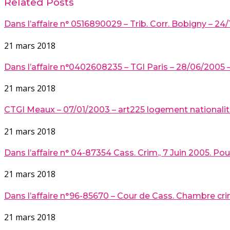
Related Posts
Dans l’affaire n° 0516890029 – Trib. Corr. Bobigny – 24/
21 mars 2018
Dans l’affaire n°0402608235 – TGI Paris – 28/06/2005 – 
21 mars 2018
CTGI Meaux – 07/01/2003 – art225 logement nationali
21 mars 2018
Dans l’affaire n° 04-87354 Cass. Crim., 7 Juin 2005. Pou
21 mars 2018
Dans l’affaire n°96-85670 – Cour de Cass. Chambre crim.
21 mars 2018