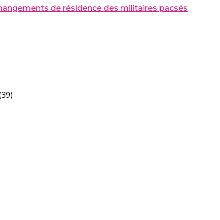
 changements de résidence des militaires pacsés
(39)