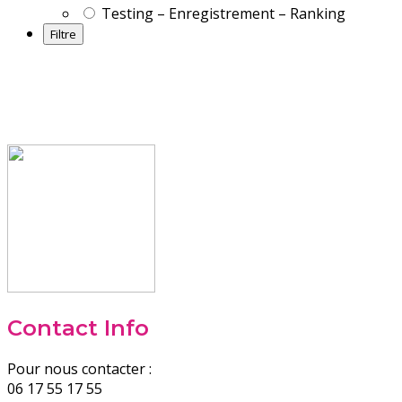
Testing – Enregistrement – Ranking
Contact Info
Pour nous contacter :
06 17 55 17 55