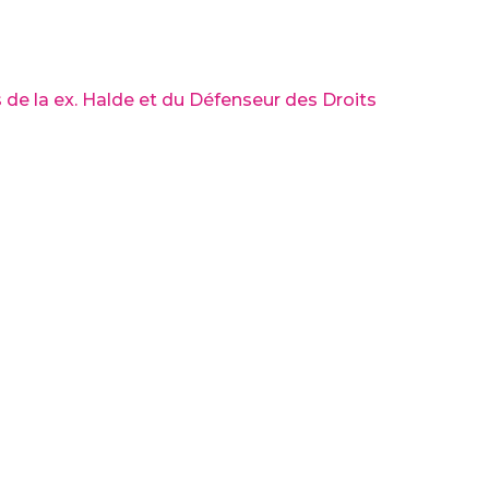
 de la ex. Halde et du Défenseur des Droits