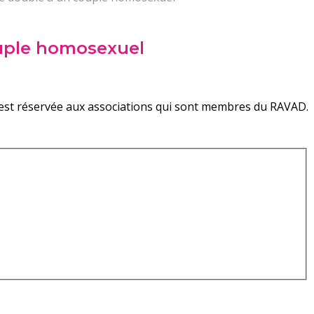
ouple homosexuel
on est réservée aux associations qui sont membres du RAVAD.