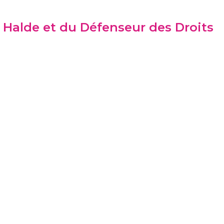
. Halde et du Défenseur des Droits