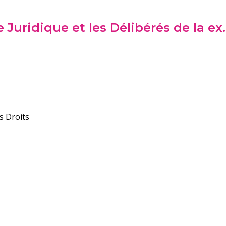
Juridique et les Délibérés de la ex
s Droits