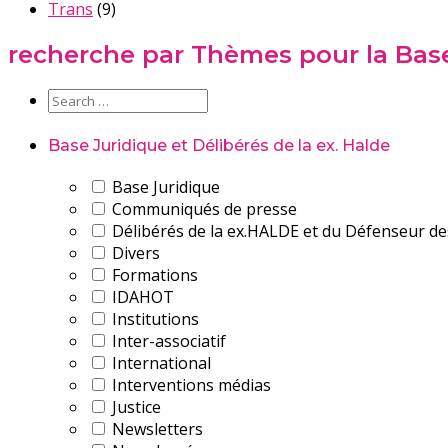
Trans
(9)
recherche par Thèmes pour la Base 
Base Juridique et Délibérés de la ex. Halde
Base Juridique
Communiqués de presse
Délibérés de la ex.HALDE et du Défenseur de
Divers
Formations
IDAHOT
Institutions
Inter-associatif
International
Interventions médias
Justice
Newsletters