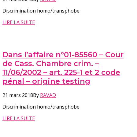
Discrimination homo/transphobe
LIRE LA SUITE
Dans l’affaire n°01-85560 – Cour
de Cass. Chambre crim. –
11/06/2002 – art. 225-1 et 2 code
pénal – origine testing
21 mars 2018
By
RAVAD
Discrimination homo/transphobe
LIRE LA SUITE