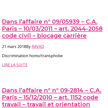
Dans l’affaire n° 09/05939 – C.A.
Paris – 10/03/2011 – art. 2044-2058
code civil – blocage carrière
21 mars 2018
By
RAVAD
Discrimination homo/transphobe
LIRE LA SUITE
Dans l’affaire n° n° 09-2814 – C.A.
Paris – 15/12/2010 – art. 1152 code
travail – travail et orientation