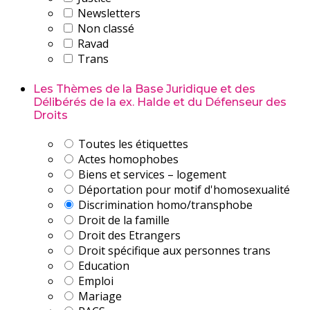
Newsletters
Non classé
Ravad
Trans
Les Thèmes de la Base Juridique et des
Délibérés de la ex. Halde et du Défenseur des
Droits
Toutes les étiquettes
Actes homophobes
Biens et services – logement
Déportation pour motif d'homosexualité
Discrimination homo/transphobe
Droit de la famille
Droit des Etrangers
Droit spécifique aux personnes trans
Education
Emploi
Mariage