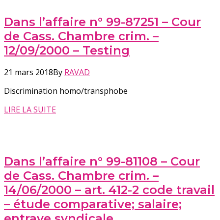
Dans l’affaire n° 99-87251 – Cour
de Cass. Chambre crim. –
12/09/2000 – Testing
21 mars 2018
By
RAVAD
Discrimination homo/transphobe
LIRE LA SUITE
Dans l’affaire n° 99-81108 – Cour
de Cass. Chambre crim. –
14/06/2000 – art. 412-2 code travail
– étude comparative; salaire;
entrave syndicale