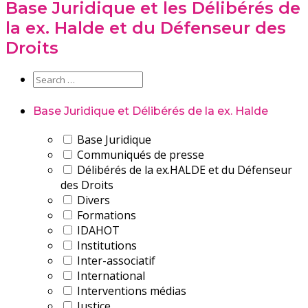
Base Juridique et les Délibérés de
la ex. Halde et du Défenseur des
Droits
Base Juridique et Délibérés de la ex. Halde
Base Juridique
Communiqués de presse
Délibérés de la ex.HALDE et du Défenseur
des Droits
Divers
Formations
IDAHOT
Institutions
Inter-associatif
International
Interventions médias
Justice