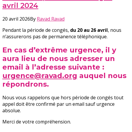
avril 2024
20 avril 2026
By
Ravad Ravad
Pendant la période de congés,
du 20 au 26 avril
, nous
n’assurerons pas de permanence téléphonique.
En cas d’extrême urgence, il y
aura lieu de nous adresser un
email à l’adresse suivante :
urgence@ravad.org
auquel nous
répondrons.
Nous vous rappelons que hors période de congés tout
appel doit être confirmé par un email sauf urgence
absolue.
Merci de votre compréhension.