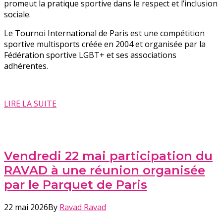
promeut la pratique sportive dans le respect et l’inclusion
sociale.
Le Tournoi International de Paris est une compétition
sportive multisports créée en 2004 et organisée par la
Fédération sportive LGBT+ et ses associations
adhérentes.
LIRE LA SUITE
Vendredi 22 mai participation du
RAVAD à une réunion organisée
par le Parquet de Paris
22 mai 2026
By
Ravad Ravad