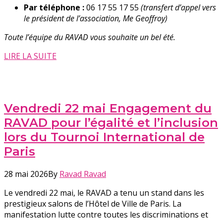
Par téléphone :
06 17 55 17 55
(transfert d’appel vers
le président de l’association, Me Geoffroy)
Toute l’équipe du RAVAD vous souhaite un bel été.
LIRE LA SUITE
Vendredi 22 mai Engagement du
RAVAD pour l’égalité et l’inclusion
lors du Tournoi International de
Paris
28 mai 2026
By
Ravad Ravad
Le vendredi 22 mai, le RAVAD a tenu un stand dans les
prestigieux salons de l’Hôtel de Ville de Paris. La
manifestation lutte contre toutes les discriminations et