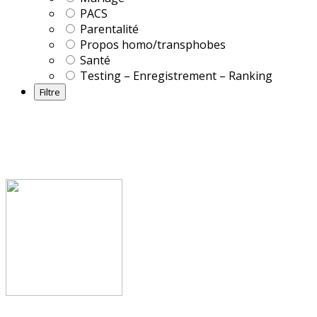
PACS
Parentalité
Propos homo/transphobes
Santé
Testing – Enregistrement – Ranking