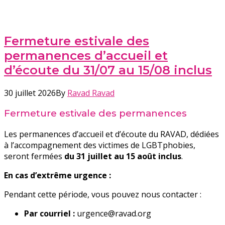
Fermeture estivale des
permanences d’accueil et
d’écoute du 31/07 au 15/08 inclus
30 juillet 2026
By
Ravad Ravad
Fermeture estivale des permanences
Les permanences d’accueil et d’écoute du RAVAD, dédiées
à l’accompagnement des victimes de LGBTphobies,
seront fermées
du 31 juillet au 15 août inclus
.
En cas d’extrême urgence :
Pendant cette période, vous pouvez nous contacter :
Par courriel :
urgence@ravad.org