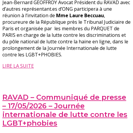
Jean-Bernard GEOFFROY Avocat Président du RAVAD avec
d’autres représentant.es d’ONG participera à une
réunion à l’invitation de
Mme Laure Beccuau
,
procureure de la République près le Tribunal Judiciaire de
Paris et organisée par les membres du PARQUET de
PARIS en charge de la lutte contre les discriminations et
du pôle national de lutte contre la haine en ligne, dans le
prolongement de la Journée Internationale de lutte
contre les LGBT+PHOBIES.
LIRE LA SUITE
RAVAD – Communiqué de presse
– 17/05/2026 – Journée
internationale de lutte contre les
LGBT+phobies