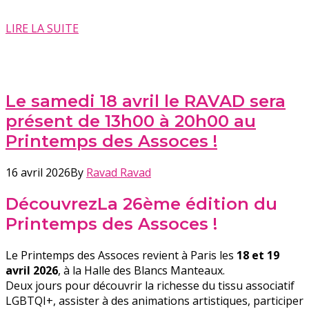
LIRE LA SUITE
Le samedi 18 avril le RAVAD sera
présent de 13h00 à 20h00 au
Printemps des Assoces !
16 avril 2026
By
Ravad Ravad
Découvrez
La 26ème édition du
Printemps des Assoces !
Le Printemps des Assoces revient à Paris les
18 et 19
avril 2026
, à la Halle des Blancs Manteaux.
Deux jours pour découvrir la richesse du tissu associatif
LGBTQI+, assister à des animations artistiques, participer