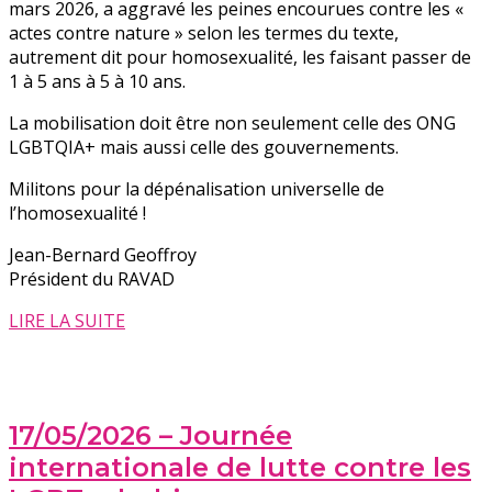
mars 2026, a aggravé les peines encourues contre les «
actes contre nature » selon les termes du texte,
autrement dit pour homosexualité, les faisant passer de
1 à 5 ans à 5 à 10 ans.
La mobilisation doit être non seulement celle des ONG
LGBTQIA+ mais aussi celle des gouvernements.
Militons pour la dépénalisation universelle de
l’homosexualité !
Jean-Bernard Geoffroy
Président du RAVAD
LIRE LA SUITE
17/05/2026 – Journée
internationale de lutte contre les