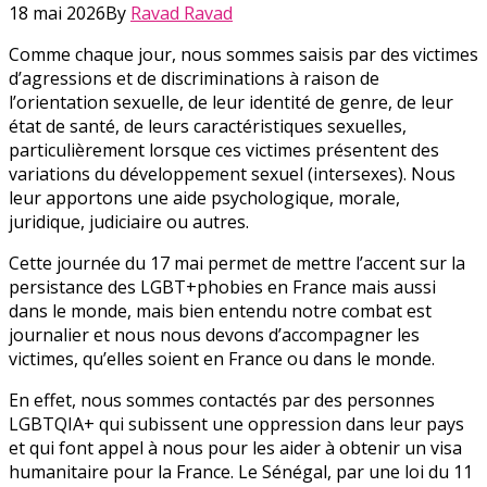
18 mai 2026
By
Ravad Ravad
Comme chaque jour, nous sommes saisis par des victimes
d’agressions et de discriminations à raison de
l’orientation sexuelle, de leur identité de genre, de leur
état de santé, de leurs caractéristiques sexuelles,
particulièrement lorsque ces victimes présentent des
variations du développement sexuel (intersexes). Nous
leur apportons une aide psychologique, morale,
juridique, judiciaire ou autres.
Cette journée du 17 mai permet de mettre l’accent sur la
persistance des LGBT+phobies en France mais aussi
dans le monde, mais bien entendu notre combat est
journalier et nous nous devons d’accompagner les
victimes, qu’elles soient en France ou dans le monde.
En effet, nous sommes contactés par des personnes
LGBTQIA+ qui subissent une oppression dans leur pays
et qui font appel à nous pour les aider à obtenir un visa
humanitaire pour la France. Le Sénégal, par une loi du 11