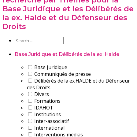
Base Juridique et les Délibérés de
la ex. Halde et du Défenseur des
Droits
Base Juridique et Délibérés de la ex. Halde
Base Juridique
Communiqués de presse
Délibérés de la ex.HALDE et du Défenseur
des Droits
Divers
Formations
IDAHOT
Institutions
Inter-associatif
International
Interventions médias