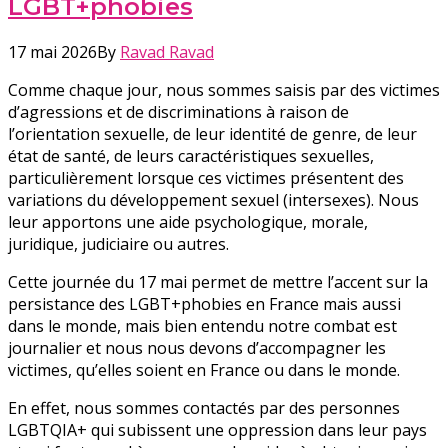
LGBT+phobies
17 mai 2026
By
Ravad Ravad
Comme chaque jour, nous sommes saisis par des victimes
d’agressions et de discriminations à raison de
l’orientation sexuelle, de leur identité de genre, de leur
état de santé, de leurs caractéristiques sexuelles,
particulièrement lorsque ces victimes présentent des
variations du développement sexuel (intersexes). Nous
leur apportons une aide psychologique, morale,
juridique, judiciaire ou autres.
Cette journée du 17 mai permet de mettre l’accent sur la
persistance des LGBT+phobies en France mais aussi
dans le monde, mais bien entendu notre combat est
journalier et nous nous devons d’accompagner les
victimes, qu’elles soient en France ou dans le monde.
En effet, nous sommes contactés par des personnes
LGBTQIA+ qui subissent une oppression dans leur pays