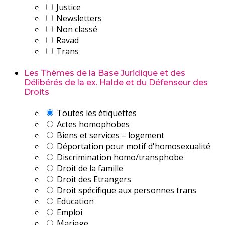
Justice
Newsletters
Non classé
Ravad
Trans
Les Thèmes de la Base Juridique et des
Délibérés de la ex. Halde et du Défenseur des
Droits
Toutes les étiquettes
Actes homophobes
Biens et services – logement
Déportation pour motif d'homosexualité
Discrimination homo/transphobe
Droit de la famille
Droit des Etrangers
Droit spécifique aux personnes trans
Education
Emploi
Mariage