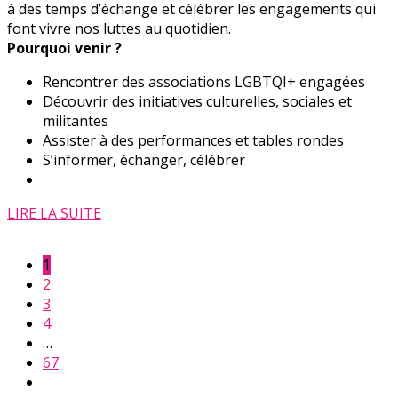
à des temps d’échange et célébrer les engagements qui
font vivre nos luttes au quotidien.
Pourquoi venir ?
Rencontrer des associations LGBTQI+ engagées
Découvrir des initiatives culturelles, sociales et
militantes
Assister à des performances et tables rondes
S’informer, échanger, célébrer
LIRE LA SUITE
1
2
3
4
…
67