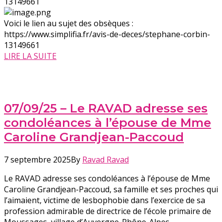
13149661
Voici le lien au sujet des obsèques :
https://www.simplifia.fr/avis-de-deces/stephane-corbin-
13149661
LIRE LA SUITE
07/09/25 – Le RAVAD adresse ses
condoléances à l’épouse de Mme
Caroline Grandjean-Paccoud
7 septembre 2025
By
Ravad Ravad
Le RAVAD adresse ses condoléances à l’épouse de Mme
Caroline Grandjean-Paccoud, sa famille et ses proches qui
l’aimaient, victime de lesbophobie dans l’exercice de sa
profession admirable de directrice de l’école primaire de