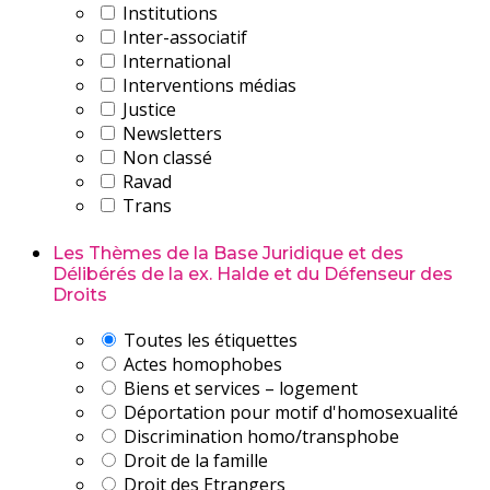
Institutions
Inter-associatif
International
Interventions médias
Justice
Newsletters
Non classé
Ravad
Trans
Les Thèmes de la Base Juridique et des
Délibérés de la ex. Halde et du Défenseur des
Droits
Toutes les étiquettes
Actes homophobes
Biens et services – logement
Déportation pour motif d'homosexualité
Discrimination homo/transphobe
Droit de la famille
Droit des Etrangers