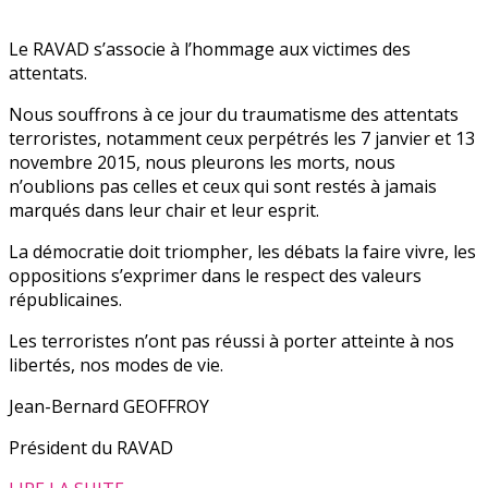
Le RAVAD s’associe à l’hommage aux victimes des
attentats.
Nous souffrons à ce jour du traumatisme des attentats
terroristes, notamment ceux perpétrés les 7 janvier et 13
novembre 2015, nous pleurons les morts, nous
n’oublions pas celles et ceux qui sont restés à jamais
marqués dans leur chair et leur esprit.
La démocratie doit triompher, les débats la faire vivre, les
oppositions s’exprimer dans le respect des valeurs
républicaines.
Les terroristes n’ont pas réussi à porter atteinte à nos
libertés, nos modes de vie.
Jean-Bernard GEOFFROY
Président du RAVAD