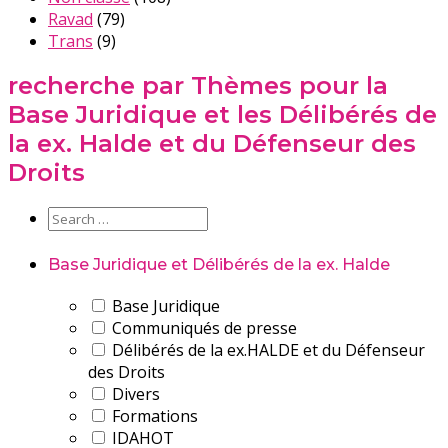
Ravad
(79)
Trans
(9)
recherche par Thèmes pour la
Base Juridique et les Délibérés de
la ex. Halde et du Défenseur des
Droits
Base Juridique et Délibérés de la ex. Halde
Base Juridique
Communiqués de presse
Délibérés de la ex.HALDE et du Défenseur
des Droits
Divers
Formations
IDAHOT