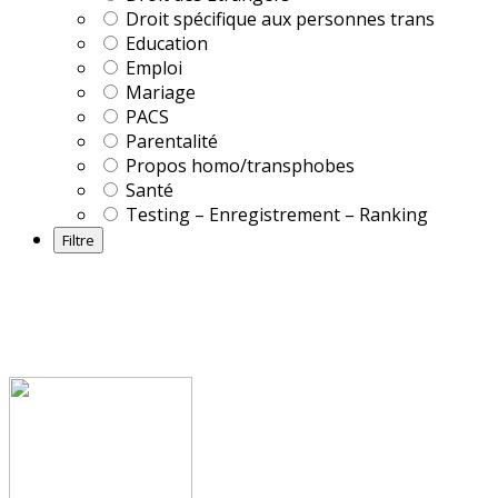
Droit spécifique aux personnes trans
Education
Emploi
Mariage
PACS
Parentalité
Propos homo/transphobes
Santé
Testing – Enregistrement – Ranking