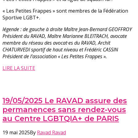
« Les Petites Frappes » sont membres de la Fédération
Sportive LGBT+.
légende : de gauche à droite Maître Jean-Bernard GEOFFROY
Président du RAVAD, Maître Marianne BLEITRACH, avocate
membre du réseau des avocat·es du RAVAD, Archit
CHATURVEDI sportif de haut niveau et Frédéric CASSIN
Président de l’association « Les Petites Frappes ».
LIRE LA SUITE
19/05/2025 Le RAVAD assure des
permanences sans rendez-vous
au Centre LGBTQIA+ de PARIS
19 mai 2025
By
Ravad Ravad