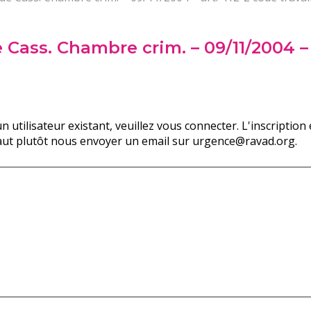
 Cass. Chambre crim. – 09/11/2004 – 
n utilisateur existant, veuillez vous connecter. L'inscripti
faut plutôt nous envoyer un email sur urgence@ravad.org.