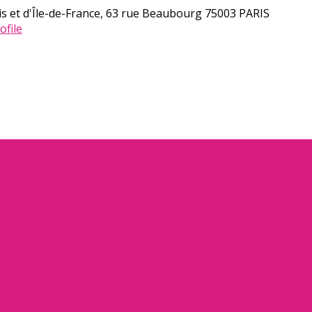
s et d'Île-de-France, 63 rue Beaubourg 75003 PARIS
ofile