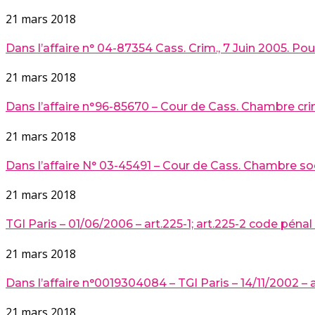
21 mars 2018
Dans l’affaire n° 04-87354 Cass. Crim., 7 Juin 2005. Pou
21 mars 2018
Dans l’affaire n°96-85670 – Cour de Cass. Chambre crim.
21 mars 2018
Dans l’affaire N° 03-45491 – Cour de Cass. Chambre soc. 
21 mars 2018
TGI Paris – 01/06/2006 – art.225-1; art.225-2 code pénal
21 mars 2018
Dans l’affaire n°0019304084 – TGI Paris – 14/11/2002 – ar
21 mars 2018