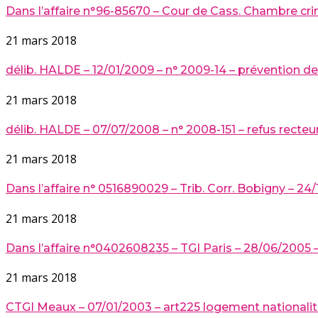
Dans l’affaire n°96-85670 – Cour de Cass. Chambre crim.
21 mars 2018
délib. HALDE – 12/01/2009 – n° 2009-14 – prévention de
21 mars 2018
délib. HALDE – 07/07/2008 – n° 2008-151 – refus recte
21 mars 2018
Dans l’affaire n° 0516890029 – Trib. Corr. Bobigny – 24/
21 mars 2018
Dans l’affaire n°0402608235 – TGI Paris – 28/06/2005 – 
21 mars 2018
CTGI Meaux – 07/01/2003 – art225 logement nationali