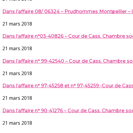
Dans l’affaire 08/ 06324 – Prudhommes Montpellier – 0
21 mars 2018
Dans l’affaire n°03-40826 – Cour de Cass. Chambre soc.
21 mars 2018
Dans l’affaire n° 99-42540 – Cour de Cass. Chambre soc.
21 mars 2018
Dans l’affaire n° 97-45258 et n° 97-45259 -Cour de Cass
21 mars 2018
Dans l’affaire n° 90-41276 – Cour de Cass. Chambre soc. 
21 mars 2018