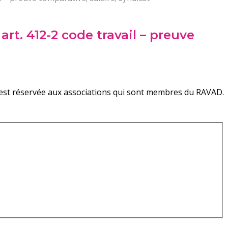
art. 412-2 code travail – preuve
on est réservée aux associations qui sont membres du RAVAD.