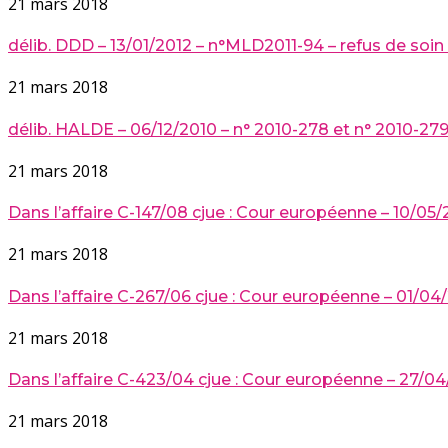
21 mars 2018
délib. DDD – 13/01/2012 – n°MLD2011-94 – refus de soin 
21 mars 2018
délib. HALDE – 06/12/2010 – n° 2010-278 et n° 2010-279
21 mars 2018
Dans l’affaire C-147/08 cjue : Cour européenne – 10/05
21 mars 2018
Dans l’affaire C-267/06 cjue : Cour européenne – 01/0
21 mars 2018
Dans l’affaire C-423/04 cjue : Cour européenne – 27/04
21 mars 2018