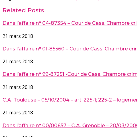
Related Posts
Dans l’affaire n° 04-87354 – Cour de Cass. Chambre cr
21 mars 2018
Dans l’affaire n° 01-85560 – Cour de Cass. Chambre crim.
21 mars 2018
Dans l’affaire n° 99-87251 -Cour de Cass. Chambre crim.
21 mars 2018
C.A. Toulouse – 05/10/2004 – art. 225-1; 225-2 – logeme
21 mars 2018
Dans l’affaire n° 00/00657 – C.A. Grenoble – 20/03/2000 