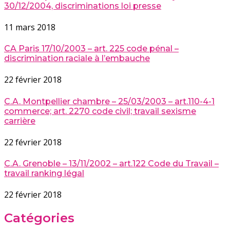
30/12/2004, discriminations loi presse
11 mars 2018
CA Paris 17/10/2003 – art. 225 code pénal –
discrimination raciale à l’embauche
22 février 2018
C.A. Montpellier chambre – 25/03/2003 – art.110-4-1
commerce; art. 2270 code civil; travail sexisme
carrière
22 février 2018
C.A. Grenoble – 13/11/2002 – art.122 Code du Travail –
travail ranking légal
22 février 2018
Catégories