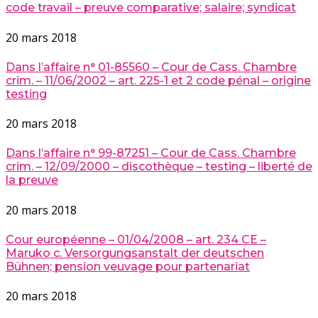
code travail – preuve comparative; salaire; syndicat
20 mars 2018
Dans l’affaire n° 01-85560 – Cour de Cass. Chambre
crim. – 11/06/2002 – art. 225-1 et 2 code pénal – origine
testing
20 mars 2018
Dans l’affaire n° 99-87251 – Cour de Cass. Chambre
crim. – 12/09/2000 – discothèque – testing – liberté de
la preuve
20 mars 2018
Cour européenne – 01/04/2008 – art. 234 CE –
Maruko c. Versorgungsanstalt der deutschen
Bühnen; pension veuvage pour partenariat
20 mars 2018