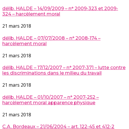
délib. HALDE – 14/09/2009 – n° 2009-323 et 2009-
324 – harcèlement moral
21 mars 2018
délib. HALDE – 07/07/2008 – n° 2008-174 –
harcèlement moral
21 mars 2018
délib. HALDE – 17/12/2007 – n° 2007-371 – lutte contre
les discriminations dans le milieu du travail
21 mars 2018
délib. HALDE – 01/10/2007 – n° 2007-252 –
harcèlement moral apparence physique
21 mars 2018
C.A. Bordeaux – 21/06/2004 – art. 122-45 et 412-2