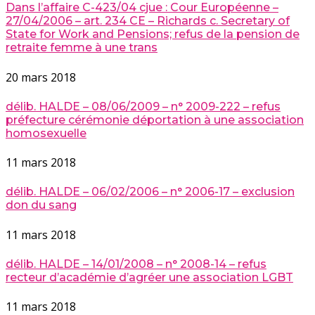
Dans l’affaire C-423/04 cjue : Cour Européenne –
27/04/2006 – art. 234 CE – Richards c. Secretary of
State for Work and Pensions; refus de la pension de
retraite femme à une trans
20 mars 2018
délib. HALDE – 08/06/2009 – n° 2009-222 – refus
préfecture cérémonie déportation à une association
homosexuelle
11 mars 2018
délib. HALDE – 06/02/2006 – n° 2006-17 – exclusion
don du sang
11 mars 2018
délib. HALDE – 14/01/2008 – n° 2008-14 – refus
recteur d’académie d’agréer une association LGBT
11 mars 2018