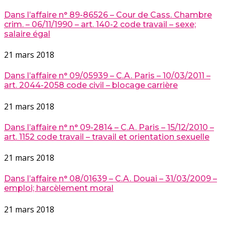
Dans l’affaire n° 89-86526 – Cour de Cass. Chambre
crim. – 06/11/1990 – art. 140-2 code travail – sexe;
salaire égal
21 mars 2018
Dans l’affaire n° 09/05939 – C.A. Paris – 10/03/2011 –
art. 2044-2058 code civil – blocage carrière
21 mars 2018
Dans l’affaire n° n° 09-2814 – C.A. Paris – 15/12/2010 –
art. 1152 code travail – travail et orientation sexuelle
21 mars 2018
Dans l’affaire n° 08/01639 – C.A. Douai – 31/03/2009 –
emploi; harcèlement moral
21 mars 2018