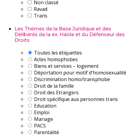
Non classé
Ravad
Trans
Les Thèmes de la Base Juridique et des
Délibérés de la ex. Halde et du Défenseur des
Droits
Toutes les étiquettes
Actes homophobes
Biens et services – logement
Déportation pour motif d'homosexualité
Discrimination homo/transphobe
Droit de la famille
Droit des Etrangers
Droit spécifique aux personnes trans
Education
Emploi
Mariage
PACS
Parentalité