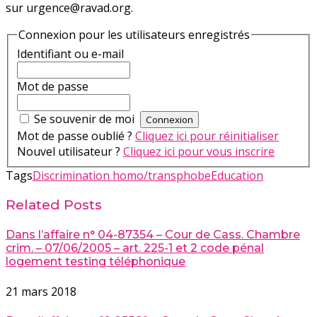
sur urgence@ravad.org.
Connexion pour les utilisateurs enregistrés
Identifiant ou e-mail
Mot de passe
Se souvenir de moi
Mot de passe oublié ?
Cliquez ici pour réinitialiser
Nouvel utilisateur ?
Cliquez ici pour vous inscrire
Tags
Discrimination homo/transphobe
Education
Related Posts
Dans l’affaire n° 04-87354 – Cour de Cass. Chambre
crim. – 07/06/2005 – art. 225-1 et 2 code pénal
logement testing téléphonique
21 mars 2018