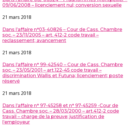
09/06/2008 – licenciement nul; conversion sexuelle
21 mars 2018
Dans l’affaire n°03-40826 – Cour de Cass. Chambre
soc. – 23/11/2005 – art. 412-2 code travail –
reclassement; avancement
21 mars 2018
Dans l’affaire n° 99-42540 – Cour de Cass. Chambre
soc. – 23/05/2001 – art.122-45 code travail –
discrimination Wallis et Futuna; licenciement; poste
réservé
21 mars 2018
Dans l’affaire n° 97-45258 et n° 97-45259 -Cour de
Cass. Chambre soc. – 28/03/2000 – art.412-2 code
travail – charge de la preuve; justification de
l’employeur