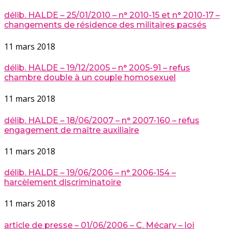
délib. HALDE – 25/01/2010 – n° 2010-15 et n° 2010-17 –
changements de résidence des militaires pacsés
11 mars 2018
délib. HALDE – 19/12/2005 – n° 2005-91 – refus
chambre double à un couple homosexuel
11 mars 2018
délib. HALDE – 18/06/2007 – n° 2007-160 – refus
engagement de maître auxiliaire
11 mars 2018
délib. HALDE – 19/06/2006 – n° 2006-154 –
harcèlement discriminatoire
11 mars 2018
article de presse – 01/06/2006 – C. Mécary – loi