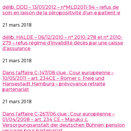
délib. DDD – 13/01/2012 – n°MLD2011-94 – refus de
soin en raison de la séropositivité d’un-e patient-e
21 mars 2018
délib. HALDE – 06/12/2010 – n° 2010-278 et n° 2010-
279 – refus régime d’invalidité décès par une caisse
d’assurance
21 mars 2018
Dans l’affaire C-147/08 cjue : Cour européenne –
10/05/2011 – art. 234CE – Römer c. Freie und
Hansestadt Hamburg – prévoyance retraite
partenariat
21 mars 2018
Dans l’affaire C-267/06 cjue : Cour européenne –
01/04/2008 – art. 234 CE – Maruko c.
Versorgungsanstalt der deutschen Bühnen; pension
veuvage pour partenariat