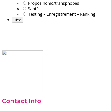
Propos homo/transphobes
Santé
Testing – Enregistrement – Ranking
Contact Info