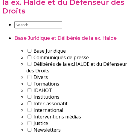
la ex. Halde et du Défenseur des
Droits
Base Juridique et Délibérés de la ex. Halde
Base Juridique
Communiqués de presse
Délibérés de la ex.HALDE et du Défenseur
des Droits
Divers
Formations
IDAHOT
Institutions
Inter-associatif
International
Interventions médias
Justice
Newsletters